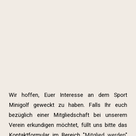
Wir hoffen, Euer Interesse an dem Sport
Minigolf geweckt zu haben. Falls Ihr euch
bezüglich einer Mitgliedschaft bei unserem
Verein erkundigen möchtet, füllt uns bitte das
Kontaktformular im Bereich "
Mitglied werden
"