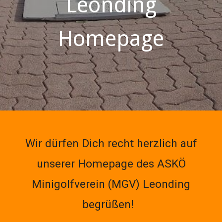
Leonding
Homepage
Wir dürfen Dich recht herzlich auf
unserer Homepage des
ASKÖ
Minigolfverein (MGV) Leonding
begrüßen!