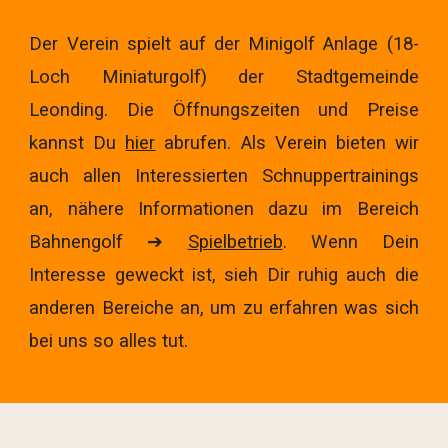
Der Verein spielt auf der Minigolf Anlage (18-
Loch Miniaturgolf) der Stadtgemeinde
Leonding. Die Öffnungszeiten und Preise
kannst Du
hier
abrufen. Als Verein bieten wir
auch allen Interessierten Schnuppertrainings
an, nähere Informationen dazu im Bereich
Bahnengolf ➔
Spielbetrieb
. Wenn Dein
Interesse geweckt ist, sieh Dir ruhig auch die
anderen Bereiche an, um zu erfahren was sich
bei uns so alles tut.