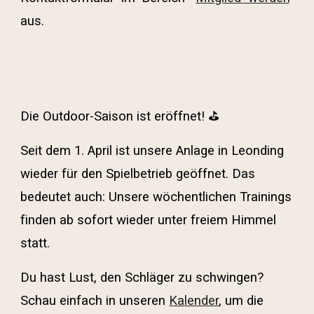
aus.
Die Outdoor-Saison ist eröffnet!
⛳
Seit dem 1. April ist unsere Anlage in Leonding
wieder für den Spielbetrieb geöffnet. Das
bedeutet auch: Unsere
wöchentlichen Trainings
finden ab sofort wieder unter freiem Himmel
statt.
Du hast Lust, den Schläger zu schwingen?
Schau einfach in unseren
Kalender
, um die