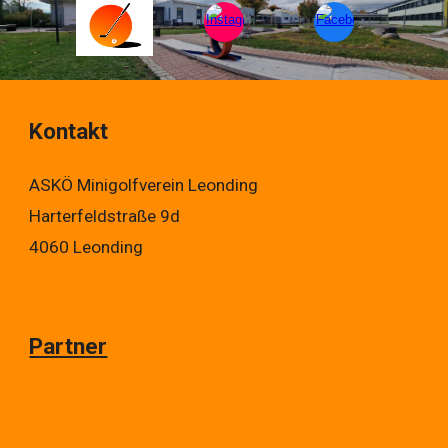
Kontakt
ASKÖ Minigolfverein Leonding
Harterfeldstraße 9d
4060 Leonding
Partner