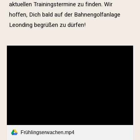
aktuellen Trainingstermine zu finden. Wir
hoffen, Dich bald auf der Bahnengolfanlage
Leonding begrüßen zu dürfen!
Frühlingserwachen.mp4