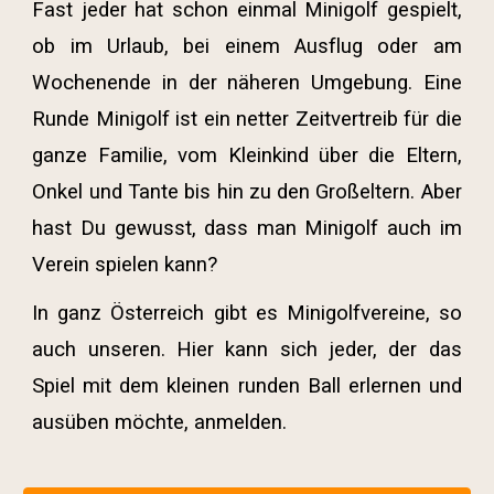
Fast jeder hat schon einmal Minigolf gespielt,
ob im Urlaub, bei einem Ausflug oder am
Wochenende in der näheren Umgebung. Eine
Runde Minigolf ist ein netter Zeitvertreib für die
ganze Familie, vom Kleinkind über die Eltern,
Onkel und Tante bis hin zu den Großeltern. Aber
hast Du gewusst, dass man Minigolf auch im
Verein spielen kann?
In ganz Österreich gibt es Minigolfvereine, so
auch unseren. Hier kann sich jeder, der das
Spiel mit dem kleinen runden Ball erlernen und
ausüben möchte, anmelden.