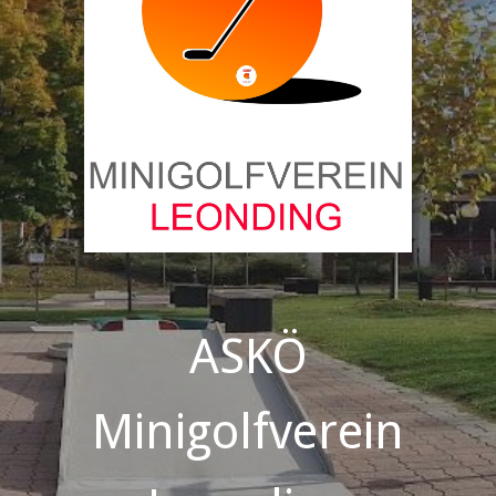
ASKÖ
Minigolfverein