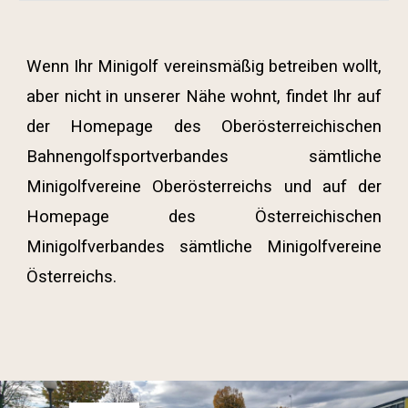
Wenn Ihr Minigolf vereinsmäßig betreiben wollt,
aber nicht in unserer Nähe wohnt, findet Ihr auf
der Homepage des Oberösterreichischen
Bahnengolfsportverbandes sämtliche
Minigolfvereine Oberösterreichs und auf der
Homepage des Österreichischen
Minigolfverbandes sämtliche Minigolfvereine
Österreichs.