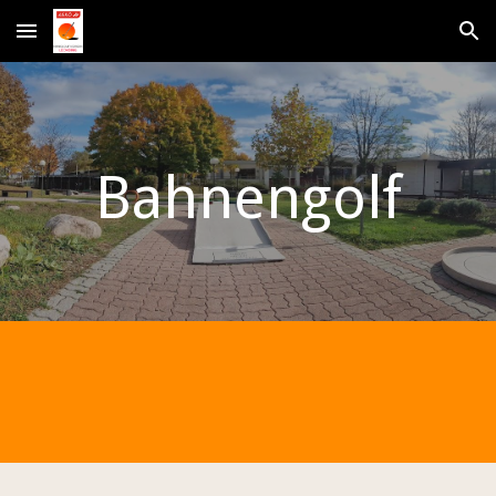
Skip to main content
Skip to navigation
Bahnengolf