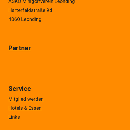
ASKÖ Minigolfverein Leonding
Harterfeldstraße 9d
4060 Leonding
Partner
Service
Mitglied werden
Hotels & Essen
Links