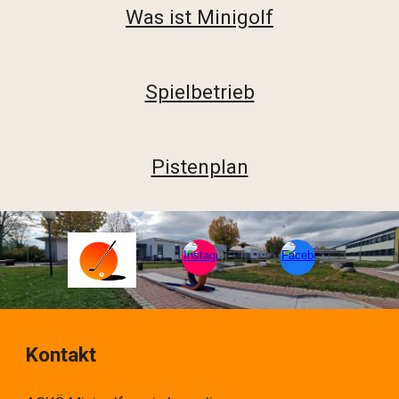
Was ist Minigolf
Spielbetrieb
Pistenplan
Kontakt